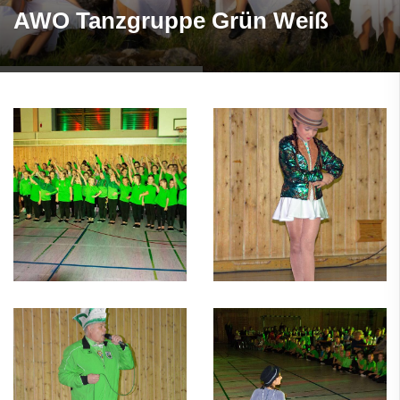
AWO Tanzgruppe Grün Weiß