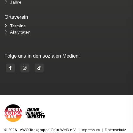
Jahre
Ortsverein
Termine
Aktivitäten
Folge uns in den sozialen Medien!
© 2026 - AWO Tanzgruppe Grün-Weiß e.V. |
Impressum
|
Datenschutz