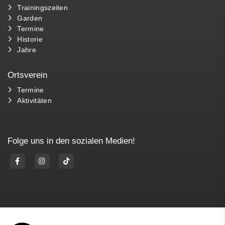
Trainingszeiten
Garden
Termine
Historie
Jahre
Ortsverein
Termine
Aktivitäten
Folge uns in den sozialen Medien!