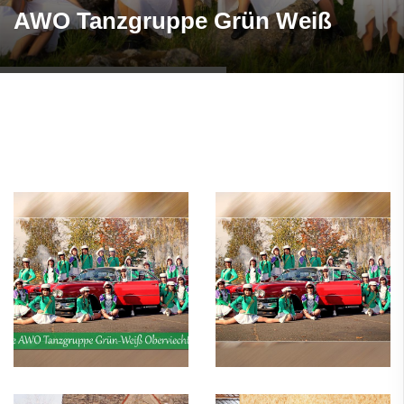
AWO Tanzgruppe Grün Weiß