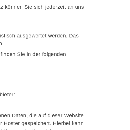
 können Sie sich jederzeit an uns
tistisch ausgewertet werden. Das
n.
finden Sie in der folgenden
bieter:
nen Daten, die auf dieser Website
r Hoster gespeichert. Hierbei kann