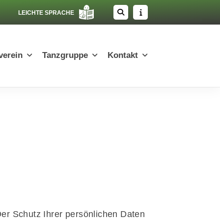
LEICHTE SPRACHE
erein
Tanzgruppe
Kontakt
Der Schutz Ihrer persönlichen Daten