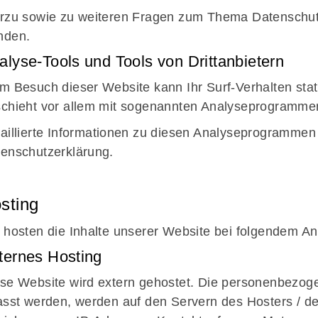
rzu sowie zu weiteren Fragen zum Thema Datenschutz
nden.
alyse-Tools und Tools von Dritt­anbietern
m Besuch dieser Website kann Ihr Surf-Verhalten sta
chieht vor allem mit sogenannten Analyseprogramme
aillierte Informationen zu diesen Analyseprogrammen 
enschutzerklärung.
sting
 hosten die Inhalte unserer Website bei folgendem An
ternes Hosting
se Website wird extern gehostet. Die personenbezoge
asst werden, werden auf den Servern des Hosters / de