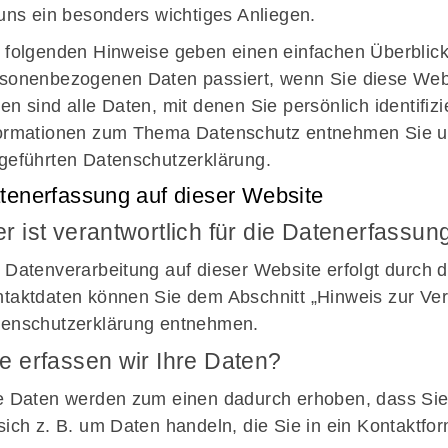
 uns ein besonders wichtiges Anliegen.
 folgenden Hinweise geben einen einfachen Überblick
sonenbezogenen Daten passiert, wenn Sie diese We
en sind alle Daten, mit denen Sie persönlich identifiz
ormationen zum Thema Datenschutz entnehmen Sie un
geführten Datenschutzerklärung.
tenerfassung auf dieser Website
r ist verantwortlich für die Datenerfassun
 Datenverarbeitung auf dieser Website erfolgt durch 
taktdaten können Sie dem Abschnitt „Hinweis zur Vera
enschutzerklärung entnehmen.
e erfassen wir Ihre Daten?
e Daten werden zum einen dadurch erhoben, dass Sie 
Tanzgruppe
Or
sich z. B. um Daten handeln, die Sie in ein Kontaktfo