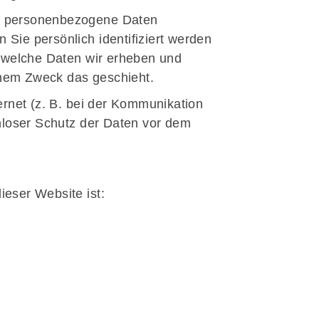
e personenbezogene Daten
Sie persönlich identifiziert werden
, welche Daten wir erheben und
lchem Zweck das geschieht.
ernet (z. B. bei der Kommunikation
nloser Schutz der Daten vor dem
ieser Website ist: