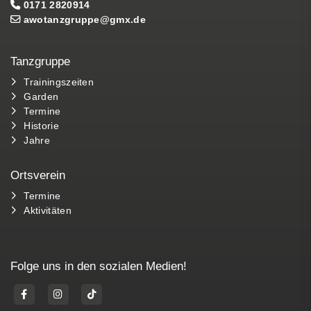
0171 2820914
awotanzgruppe@gmx.de
Tanzgruppe
Trainingszeiten
Garden
Termine
Historie
Jahre
Ortsverein
Termine
Aktivitäten
Folge uns in den sozialen Medien!