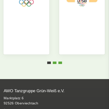
AWO Tanzgruppe Grün-Weiß e.V.
Marktplatz 6
92526 Oberviechtach