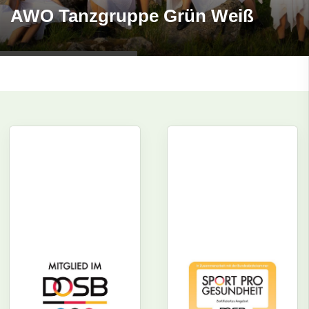
AWO Tanzgruppe Grün Weiß