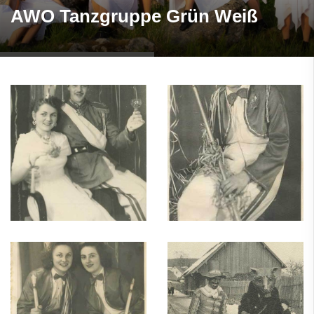
AWO Tanzgruppe Grün Weiß