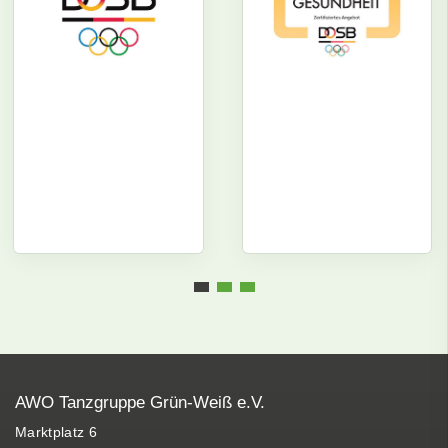
AWO Tanzgruppe Grün-Weiß e.V.
Marktplatz 6